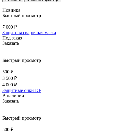
Новинка
Быстрый просмотр
7 000 ₽
Защитная сварочная маска
Под заказ
Заказать
Быстрый просмотр
500 ₽
3 500 ₽
4 000 ₽
Защитные очки DF
В наличии
Заказать
Быстрый просмотр
500 ₽