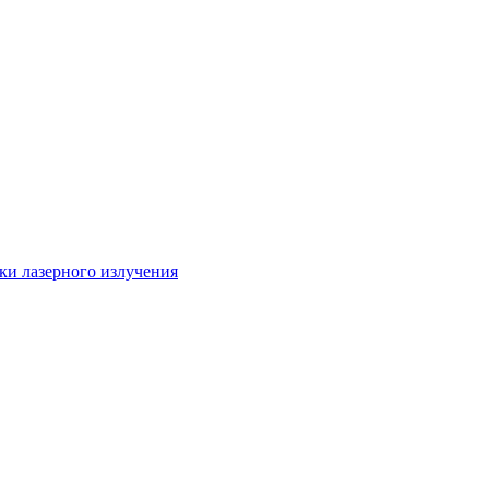
ки лазерного излучения