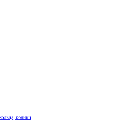
кольца, ролики