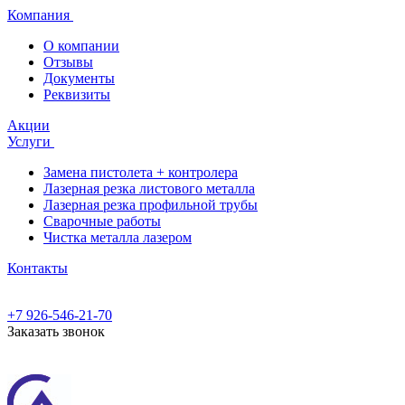
Компания
О компании
Отзывы
Документы
Реквизиты
Акции
Услуги
Замена пистолета + контролера
Лазерная резка листового металла
Лазерная резка профильной трубы
Сварочные работы
Чистка металла лазером
Контакты
+7 926-546-21-70
Заказать звонок